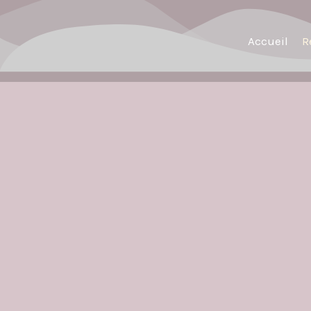
Accueil
R